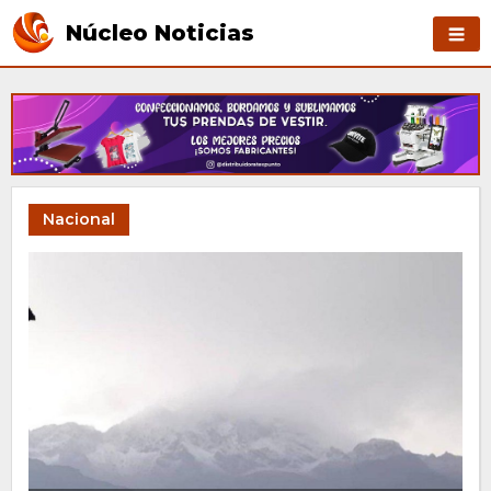
Núcleo Noticias
Nacional