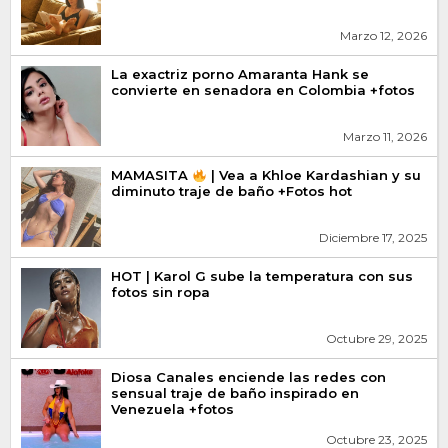
Marzo 12, 2026
La exactriz porno Amaranta Hank se
convierte en senadora en Colombia +fotos
Marzo 11, 2026
MAMASITA
| Vea a Khloe Kardashian y su
diminuto traje de baño +Fotos hot
Diciembre 17, 2025
HOT | Karol G sube la temperatura con sus
fotos sin ropa
Octubre 29, 2025
Diosa Canales enciende las redes con
sensual traje de baño inspirado en
Venezuela +fotos
Octubre 23, 2025