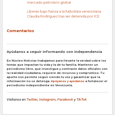
mercado petrolero global
Liberan bajo fianza a la futbolista venezolana
Claudia Rodríguez tras ser detenida por ICE
Comentarios
Ayúdanos a seguir informando con independencia
En Núcleo Noticias trabajamos para llevarte la verdad sobre los
temas que impactan tu vida y la de tu familia. Mantener un
periodismo libre, que investigue y contraste datos oficiales con
la realidad ciudadana, requiere de recursos y compromiso. Tu
aporte nos permite seguir siendo tu voz y garantizar que la
información no se detenga.
Apóyanos y ayúdanos
a fortalecer el
periodismo independiente en Venezuela.
Visítanos en
Twitter
,
Instagram
,
Facebook
y
TikTok