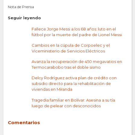
Nota de Prensa
Seguir leyendo
Fallece Jorge Messi a los 68 años: luto en el
fútbol por la muerte del padre de Lionel Messi
Cambios en la cúpula de Corpoelec y el
Viceministerio de Servicios Eléctricos
Avanza la recuperación de 450 megavatios en
Termocarabobo tras el doble sismo
Delcy Rodríguez activa plan de crédito con
subsidio directo para la rehabilitación de
viviendas en Miranda
Tragedia familiar en Bolívar: Asesina a su tía
luego de pelear con desconocidos
Comentarios