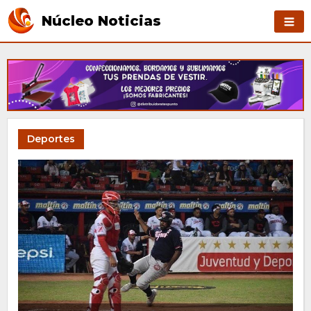
Núcleo Noticias
Deportes