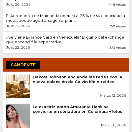
Julio 20, 2026
448 Vistas
El Aeropuerto de Maiquetía operará al 35 % de su capacidad a
mediados de agosto, según el plan...
Julio 23, 2026
350 Vistas
¿Se viene Binance Card en Venezuela? El guiño del exchange
que encendió la expectativa
Julio 22, 2026
323 Vistas
CANDENTE
Dakota Johnson enciende las redes con la
nueva colección de Calvin Klein +vídeo
Marzo 12, 2026
La exactriz porno Amaranta Hank se
convierte en senadora en Colombia +fotos
Marzo 11, 2026