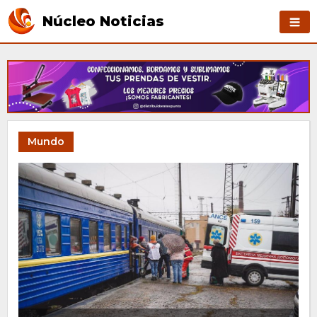
Núcleo Noticias
Mundo