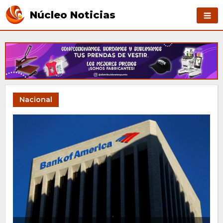
Núcleo Noticias
Nacional