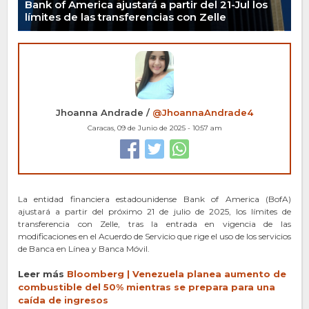
Bank of America ajustará a partir del 21-Jul los
límites de las transferencias con Zelle
Jhoanna Andrade /
@JhoannaAndrade4
Caracas, 09 de Junio de 2025 - 10:57 am
La entidad financiera estadounidense Bank of America (BofA)
ajustará a partir del próximo 21 de julio de 2025, los límites de
transferencia con Zelle, tras la entrada en vigencia de las
modificaciones en el Acuerdo de Servicio que rige el uso de los servicios
de Banca en Línea y Banca Móvil.
Leer más
Bloomber
g
| Venezuela planea aumento de
combustible del 50% mientras se prepara para una
caída de ingresos