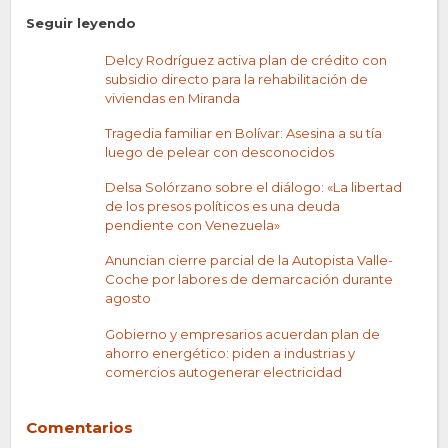
Seguir leyendo
Delcy Rodríguez activa plan de crédito con
subsidio directo para la rehabilitación de
viviendas en Miranda
Tragedia familiar en Bolívar: Asesina a su tía
luego de pelear con desconocidos
Delsa Solórzano sobre el diálogo: «La libertad
de los presos políticos es una deuda
pendiente con Venezuela»
Anuncian cierre parcial de la Autopista Valle-
Coche por labores de demarcación durante
agosto
Gobierno y empresarios acuerdan plan de
ahorro energético: piden a industrias y
comercios autogenerar electricidad
Comentarios