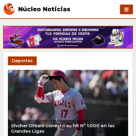
Núcleo Noticias
Deportes
Shohei Ohtani conectó su hit N° 1.000 en las
Grandes Ligas