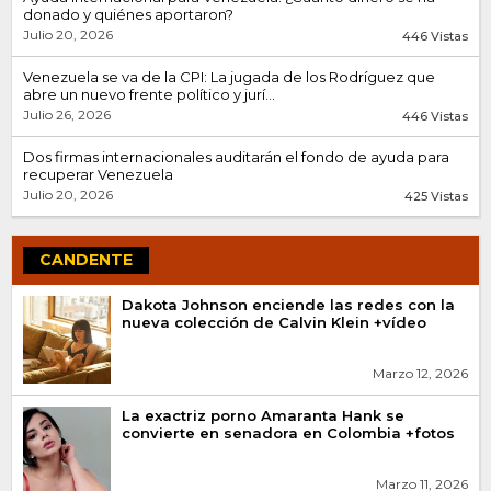
donado y quiénes aportaron?
Julio 20, 2026
446 Vistas
Venezuela se va de la CPI: La jugada de los Rodríguez que
abre un nuevo frente político y jurí...
Julio 26, 2026
446 Vistas
Dos firmas internacionales auditarán el fondo de ayuda para
recuperar Venezuela
Julio 20, 2026
425 Vistas
CANDENTE
Dakota Johnson enciende las redes con la
nueva colección de Calvin Klein +vídeo
Marzo 12, 2026
La exactriz porno Amaranta Hank se
convierte en senadora en Colombia +fotos
Marzo 11, 2026