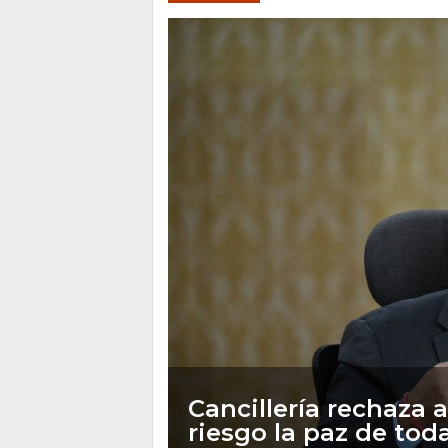
Cancillería rechaza
riesgo la paz de to