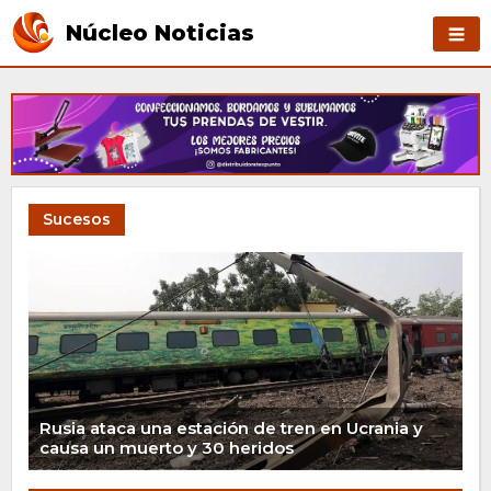
Núcleo Noticias
Sucesos
Rusia ataca una estación de tren en Ucrania y
causa un muerto y 30 heridos