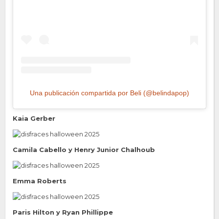
Una publicación compartida por Beli (@belindapop)
Kaia Gerber
Camila Cabello y Henry Junior Chalhoub
Emma Roberts
Paris Hilton y Ryan Phillippe