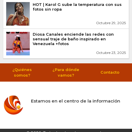
HOT | Karol G sube la temperatura con sus
fotos sin ropa
Octubre 29, 2025
Diosa Canales enciende las redes con
sensual traje de baño inspirado en
Venezuela +fotos
Octubre 23, 2025
¿Quiénes
¿Para dónde
Contacto
somos?
vamos?
Estamos en el centro de la información