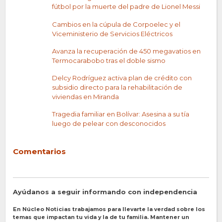
fútbol por la muerte del padre de Lionel Messi
Cambios en la cúpula de Corpoelec y el
Viceministerio de Servicios Eléctricos
Avanza la recuperación de 450 megavatios en
Termocarabobo tras el doble sismo
Delcy Rodríguez activa plan de crédito con
subsidio directo para la rehabilitación de
viviendas en Miranda
Tragedia familiar en Bolívar: Asesina a su tía
luego de pelear con desconocidos
Comentarios
Ayúdanos a seguir informando con independencia
En Núcleo Noticias trabajamos para llevarte la verdad sobre los
temas que impactan tu vida y la de tu familia. Mantener un