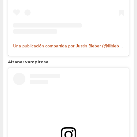
Una publicación compartida por Justin Bieber (@lilbieber)
Aitana: vampiresa