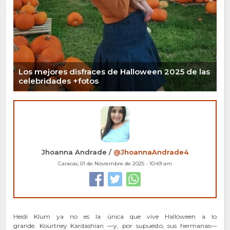
Los mejores disfraces de Halloween 2025 de las
celebridades +fotos
Jhoanna Andrade /
@JhoannaAndrade4
Caracas, 01 de Noviembre de 2025 - 10:49 am
Heidi Klum ya no es la única que vive Halloween a lo
grande. Kourtney Kardashian —y, por supuesto, sus hermanas—