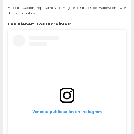
A continuación, repasamos los mejores disfraces de Halloween 2025
de las celebrities:
Los Bieber: ‘Los Increíbles’
Ver esta publicación en Instagram