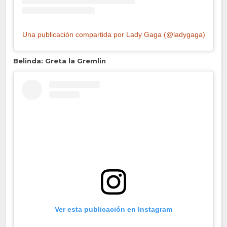
Una publicación compartida por Lady Gaga (@ladygaga)
Belinda: Greta la Gremlin
Ver esta publicación en Instagram