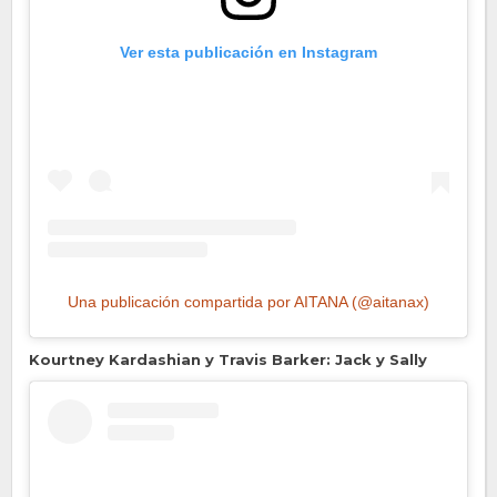
Ver esta publicación en Instagram
Una publicación compartida por AITANA (@aitanax)
Kourtney Kardashian y Travis Barker: Jack y Sally