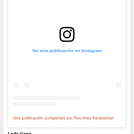
Ver esta publicación en Instagram
Una publicación compartida por Kourtney Kardashian Barker (@kourtneykardash)
Lady Gaga