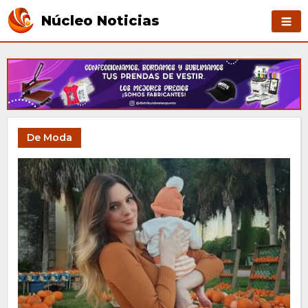
Núcleo Noticias
De Moda