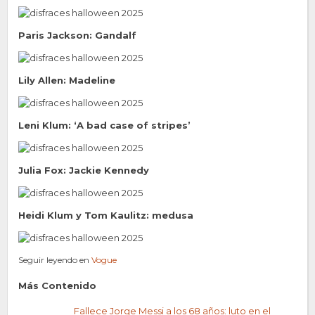
Paris Jackson: Gandalf
Lily Allen: Madeline
Leni Klum: ‘A bad case of stripes’
Julia Fox: Jackie Kennedy
Heidi Klum y Tom Kaulitz: medusa
Seguir leyendo en
Vogue
Más Contenido
Fallece Jorge Messi a los 68 años: luto en el