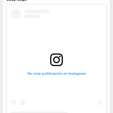
Ver esta publicación en Instagram