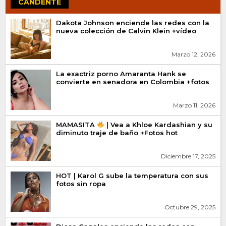
CANDENTE
Dakota Johnson enciende las redes con la
nueva colección de Calvin Klein +vídeo
Marzo 12, 2026
La exactriz porno Amaranta Hank se
convierte en senadora en Colombia +fotos
Marzo 11, 2026
MAMASITA
| Vea a Khloe Kardashian y su
diminuto traje de baño +Fotos hot
Diciembre 17, 2025
HOT | Karol G sube la temperatura con sus
fotos sin ropa
Octubre 29, 2025