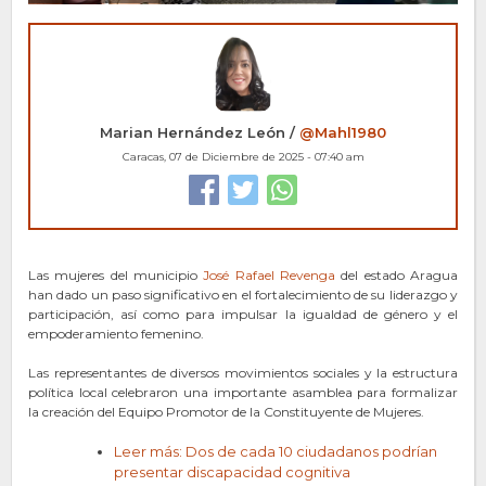
Marian Hernández León /
@Mahl1980
Caracas, 07 de Diciembre de 2025 - 07:40 am
​Las mujeres del municipio
José Rafael Revenga
del estado Aragua
han dado un paso significativo en el fortalecimiento de su liderazgo y
participación, así como para impulsar la igualdad de género y el
empoderamiento femenino.
Las representantes de diversos movimientos sociales y la estructura
política local celebraron una importante asamblea para formalizar
la creación del Equipo Promotor de la Constituyente de Mujeres.​
Leer más: Dos de cada 10 ciudadanos podrían
presentar discapacidad cognitiva