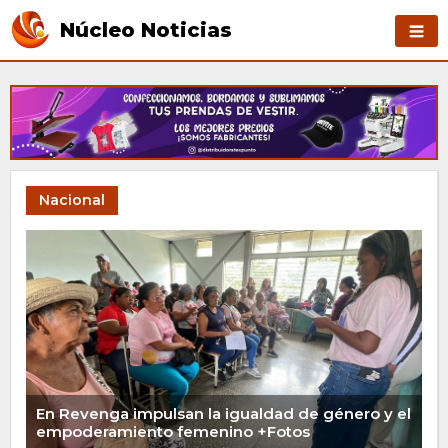
Núcleo Noticias
Nacional
En Revenga impulsan la igualdad de género y el
empoderamiento femenino +Fotos