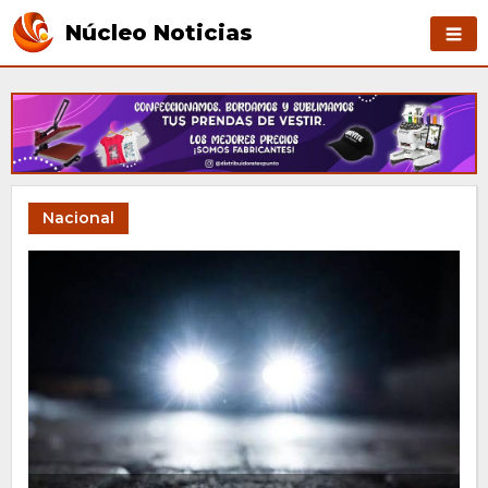
Núcleo Noticias
Nacional