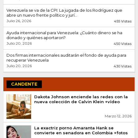
Venezuela se va de la CPI: La jugada de los Rodríguez que
abre un nuevo frente político y jurí...
Julio 26, 2026
455 Vistas
Ayuda internacional para Venezuela: ¿Cuánto dinero se ha
donado y quiénes aportaron?
Julio 20, 2026
450 Vistas
Dos firmas internacionales auditarán el fondo de ayuda para
recuperar Venezuela
Julio 20, 2026
430 Vistas
CANDENTE
Dakota Johnson enciende las redes con la
nueva colección de Calvin Klein +vídeo
Marzo 12, 2026
La exactriz porno Amaranta Hank se
convierte en senadora en Colombia +fotos