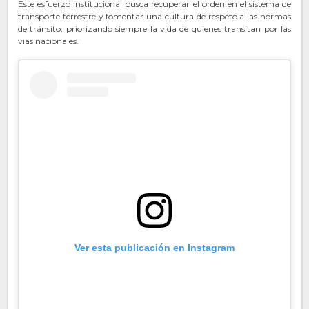
Este esfuerzo institucional busca recuperar el orden en el sistema de
transporte terrestre y fomentar una cultura de respeto a las normas
de tránsito, priorizando siempre la vida de quienes transitan por las
vías nacionales.
Ver esta publicación en Instagram