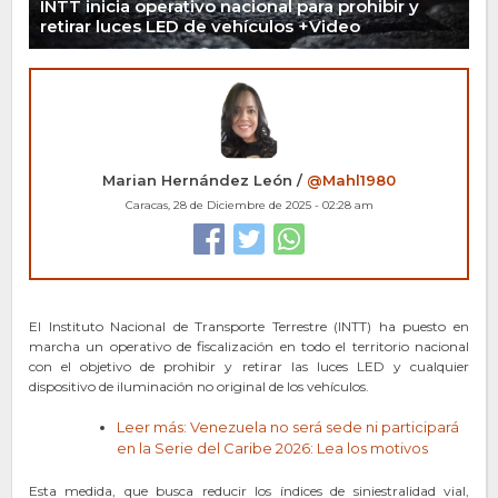
INTT inicia operativo nacional para prohibir y
retirar luces LED de vehículos +Video
Marian Hernández León /
@Mahl1980
Caracas, 28 de Diciembre de 2025 - 02:28 am
El Instituto Nacional de Transporte Terrestre (INTT) ha puesto en
marcha un operativo de fiscalización en todo el territorio nacional
con el objetivo de prohibir y retirar las luces LED y cualquier
dispositivo de iluminación no original de los vehículos.
Leer más: Venezuela no será sede ni participará
en la Serie del Caribe 2026​: Lea los motivos
Esta medida, que busca reducir los índices de siniestralidad vial,