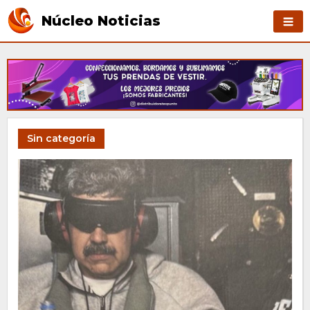
Núcleo Noticias
Sin categoría