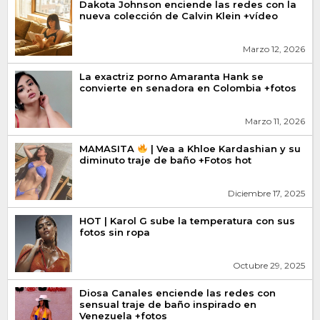
Dakota Johnson enciende las redes con la
nueva colección de Calvin Klein +vídeo
Marzo 12, 2026
La exactriz porno Amaranta Hank se
convierte en senadora en Colombia +fotos
Marzo 11, 2026
MAMASITA
| Vea a Khloe Kardashian y su
diminuto traje de baño +Fotos hot
Diciembre 17, 2025
HOT | Karol G sube la temperatura con sus
fotos sin ropa
Octubre 29, 2025
Diosa Canales enciende las redes con
sensual traje de baño inspirado en
Venezuela +fotos