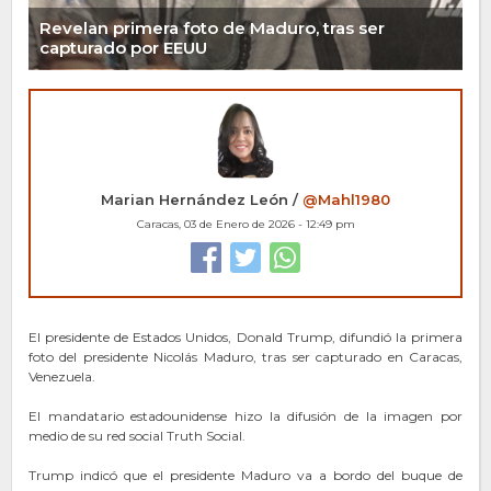
Revelan primera foto de Maduro, tras ser
capturado por EEUU
Marian Hernández León /
@Mahl1980
Caracas, 03 de Enero de 2026 - 12:49 pm
El presidente de Estados Unidos, Donald Trump, difundió la primera
foto del presidente Nicolás Maduro, tras ser capturado en Caracas,
Venezuela.
El mandatario estadounidense hizo la difusión de la imagen por
medio de su red social Truth Social.
Trump indicó que el presidente Maduro va a bordo del buque de