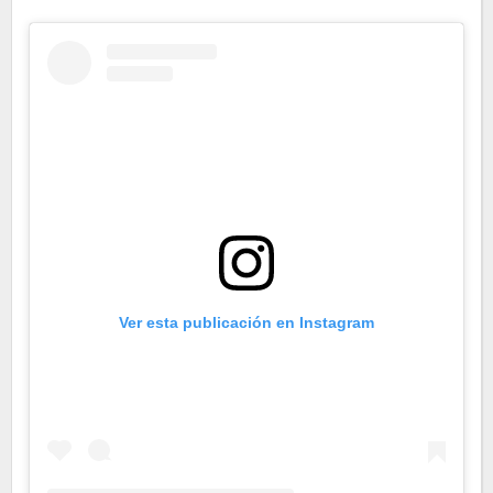
Ver esta publicación en Instagram