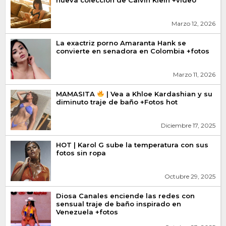
Marzo 12, 2026
La exactriz porno Amaranta Hank se
convierte en senadora en Colombia +fotos
Marzo 11, 2026
MAMASITA
| Vea a Khloe Kardashian y su
diminuto traje de baño +Fotos hot
Diciembre 17, 2025
HOT | Karol G sube la temperatura con sus
fotos sin ropa
Octubre 29, 2025
Diosa Canales enciende las redes con
sensual traje de baño inspirado en
Venezuela +fotos