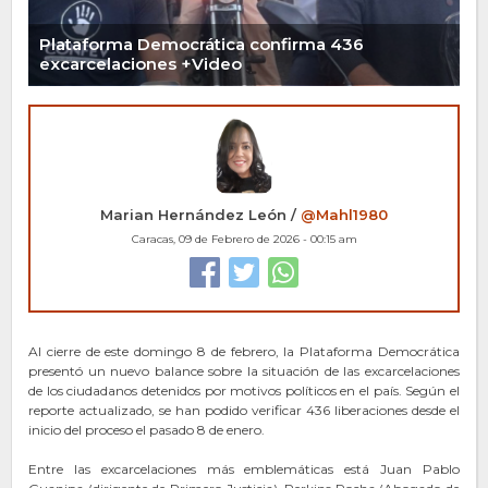
Plataforma Democrática confirma 436
excarcelaciones +Video
Marian Hernández León /
@Mahl1980
Caracas, 09 de Febrero de 2026 - 00:15 am
Al cierre de este domingo 8 de febrero, la Plataforma Democrática
presentó un nuevo balance sobre la situación de las excarcelaciones
de los ciudadanos detenidos por motivos políticos en el país. Según el
reporte actualizado, se han podido verificar 436 liberaciones desde el
inicio del proceso el pasado 8 de enero.
Entre las excarcelaciones más emblemáticas está Juan Pablo