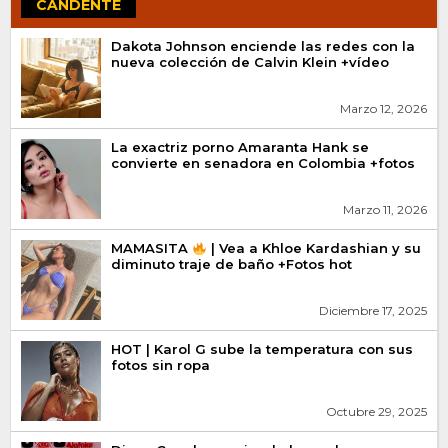
CANDENTE
Dakota Johnson enciende las redes con la
nueva colección de Calvin Klein +vídeo
Marzo 12, 2026
La exactriz porno Amaranta Hank se
convierte en senadora en Colombia +fotos
Marzo 11, 2026
MAMASITA
| Vea a Khloe Kardashian y su
diminuto traje de baño +Fotos hot
Diciembre 17, 2025
HOT | Karol G sube la temperatura con sus
fotos sin ropa
Octubre 29, 2025