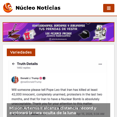
Núcleo Noticias
Variedades
Misión Artemis II alcanza distancia récord y
explorará la cara oculta de la luna