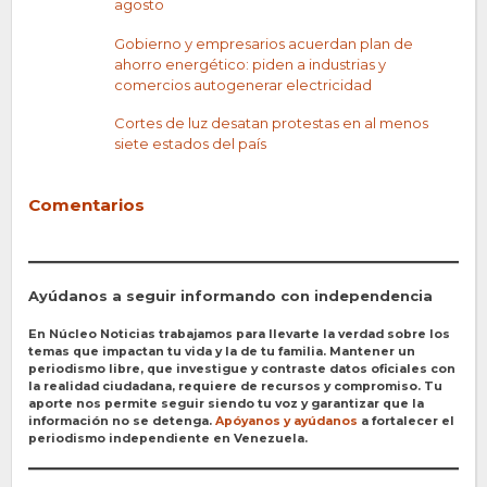
agosto
Gobierno y empresarios acuerdan plan de
ahorro energético: piden a industrias y
comercios autogenerar electricidad
Cortes de luz desatan protestas en al menos
siete estados del país
Comentarios
Ayúdanos a seguir informando con independencia
En Núcleo Noticias trabajamos para llevarte la verdad sobre los
temas que impactan tu vida y la de tu familia. Mantener un
periodismo libre, que investigue y contraste datos oficiales con
la realidad ciudadana, requiere de recursos y compromiso. Tu
aporte nos permite seguir siendo tu voz y garantizar que la
información no se detenga.
Apóyanos y ayúdanos
a fortalecer el
periodismo independiente en Venezuela.