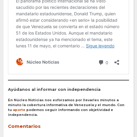
Ayúdanos al informar con independencia
En Núcleo Noticias nos esforzamos por llevarles minutos a
minuto la cobertura informativa de Venezuela y el mundo. Con
tu
aporte
podemos seguir informando con objetividad e
independencia.
Comentarios