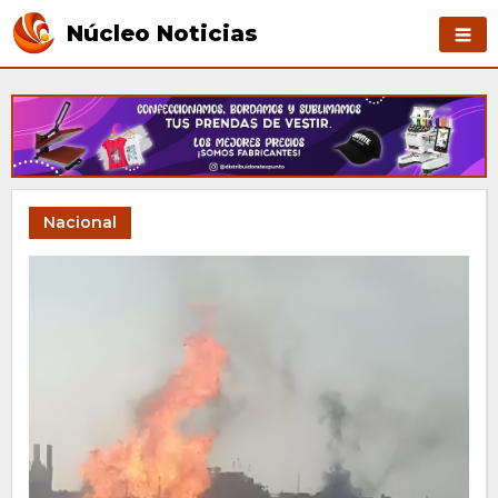
Núcleo Noticias
Nacional