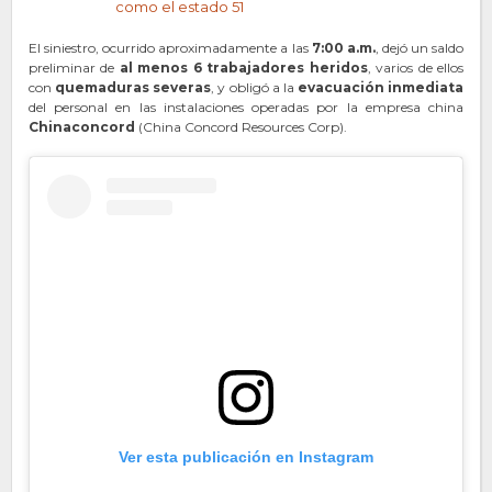
como el estado 51
El siniestro, ocurrido aproximadamente a las
7:00 a.m.
, dejó un saldo
preliminar de
al menos 6 trabajadores heridos
, varios de ellos
con
quemaduras severas
, y obligó a la
evacuación inmediata
del personal en las instalaciones operadas por la empresa china
Chinaconcord
(China Concord Resources Corp).
Ver esta publicación en Instagram