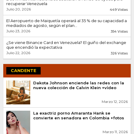
recuperar Venezuela
Julio 20, 2026
449 Vistas
El Aeropuerto de Maiquetía operará al 35 % de su capacidad a
mediados de agosto, según el plan...
Julio 23, 2026
354 Vistas
¿Se viene Binance Card en Venezuela? El guiño del exchange
que encendió la expectativa
Julio 22, 2026
326 Vistas
CANDENTE
Dakota Johnson enciende las redes con la
nueva colección de Calvin Klein +vídeo
Marzo 12, 2026
La exactriz porno Amaranta Hank se
convierte en senadora en Colombia +fotos
Marzo 11, 2026