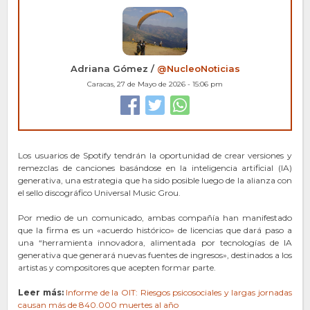
Adriana Gómez /
@NucleoNoticias
Caracas, 27 de Mayo de 2026 - 15:06 pm
Los usuarios de Spotify tendrán la oportunidad de crear versiones y
remezclas de canciones basándose en la inteligencia artificial (IA)
generativa, una estrategia que ha sido posible luego de la alianza con
el sello discográfico Universal Music Grou.
Por medio de un comunicado, ambas compañía han manifestado
que la firma es un «acuerdo histórico» de licencias que dará paso a
una “herramienta innovadora, alimentada por tecnologías de IA
generativa que generará nuevas fuentes de ingresos», destinados a los
artistas y compositores que acepten formar parte.
Leer más:
Informe de la OIT: Riesgos psicosociales y largas jornadas
causan más de 840.000 muertes al año