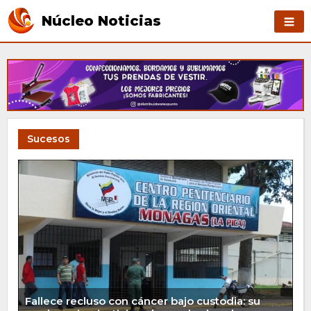
Núcleo Noticias
Sucesos
Fallece recluso con cáncer bajo custodia: su