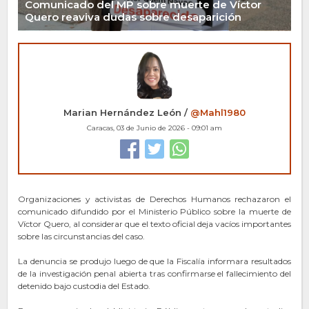
Comunicado del MP sobre muerte de Víctor
Quero reaviva dudas sobre desaparición
Marian Hernández León /
@Mahl1980
Caracas, 03 de Junio de 2026 - 09:01 am
Organizaciones y activistas de Derechos Humanos rechazaron el
comunicado difundido por el Ministerio Público sobre la muerte de
Víctor Quero, al considerar que el texto oficial deja vacíos importantes
sobre las circunstancias del caso.
La denuncia se produjo luego de que la Fiscalía informara resultados
de la investigación penal abierta tras confirmarse el fallecimiento del
detenido bajo custodia del Estado.