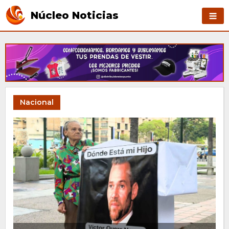
Núcleo Noticias
Nacional