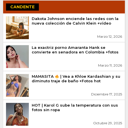
CANDENTE
Dakota Johnson enciende las redes con la
nueva colección de Calvin Klein +vídeo
Marzo 12, 2026
La exactriz porno Amaranta Hank se
convierte en senadora en Colombia +fotos
Marzo 11, 2026
MAMASITA
| Vea a Khloe Kardashian y su
diminuto traje de baño +Fotos hot
Diciembre 17, 2025
HOT | Karol G sube la temperatura con sus
fotos sin ropa
Octubre 29, 2025