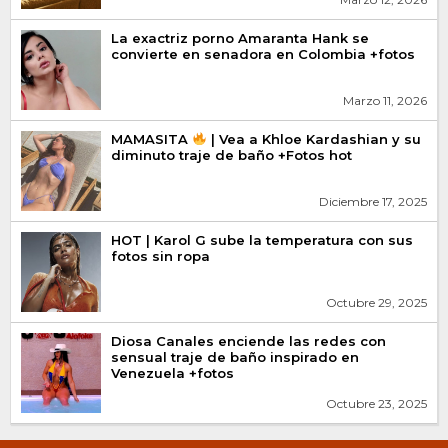
La exactriz porno Amaranta Hank se
convierte en senadora en Colombia +fotos
Marzo 11, 2026
MAMASITA
| Vea a Khloe Kardashian y su
diminuto traje de baño +Fotos hot
Diciembre 17, 2025
HOT | Karol G sube la temperatura con sus
fotos sin ropa
Octubre 29, 2025
Diosa Canales enciende las redes con
sensual traje de baño inspirado en
Venezuela +fotos
Octubre 23, 2025