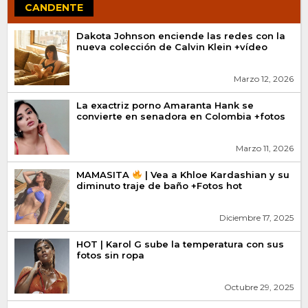
CANDENTE
Dakota Johnson enciende las redes con la
nueva colección de Calvin Klein +vídeo
Marzo 12, 2026
La exactriz porno Amaranta Hank se
convierte en senadora en Colombia +fotos
Marzo 11, 2026
MAMASITA
| Vea a Khloe Kardashian y su
diminuto traje de baño +Fotos hot
Diciembre 17, 2025
HOT | Karol G sube la temperatura con sus
fotos sin ropa
Octubre 29, 2025