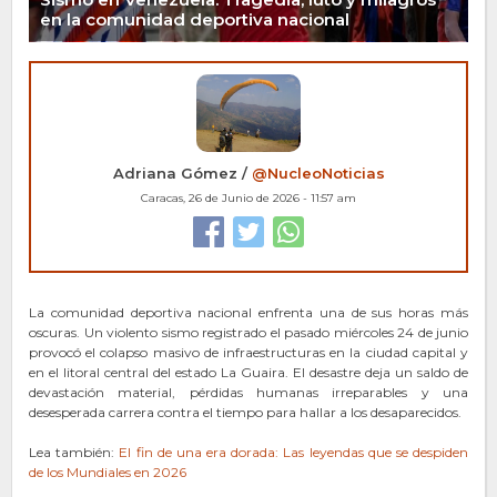
en la comunidad deportiva nacional
Adriana Gómez /
@NucleoNoticias
Caracas, 26 de Junio de 2026 - 11:57 am
La comunidad deportiva nacional enfrenta una de sus horas más
oscuras. Un violento sismo registrado el pasado miércoles 24 de junio
provocó el colapso masivo de infraestructuras en la ciudad capital y
en el litoral central del estado La Guaira. El desastre deja un saldo de
devastación material, pérdidas humanas irreparables y una
desesperada carrera contra el tiempo para hallar a los desaparecidos.
Lea también:
El fin de una era dorada: Las leyendas que se despiden
de los Mundiales en 2026