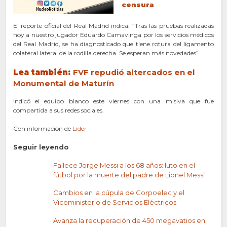
censura
El reporte oficial del Real Madrid indica: “Tras las pruebas realizadas
hoy a nuestro jugador Eduardo Camavinga por los servicios médicos
del Real Madrid, se ha diagnosticado que tiene rotura del ligamento
colateral lateral de la rodilla derecha. Se esperan más novedades”.
Lea también:
FVF repudió altercados en el
Monumental de Maturín
Indicó el equipo blanco este viernes con una misiva que fue
compartida a sus redes sociales.
Con información de
Líder
Seguir leyendo
Fallece Jorge Messi a los 68 años: luto en el
fútbol por la muerte del padre de Lionel Messi
Cambios en la cúpula de Corpoelec y el
Viceministerio de Servicios Eléctricos
Avanza la recuperación de 450 megavatios en