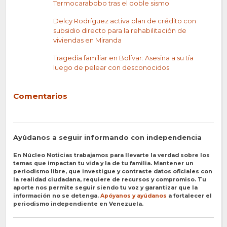
Termocarabobo tras el doble sismo
Delcy Rodríguez activa plan de crédito con
subsidio directo para la rehabilitación de
viviendas en Miranda
Tragedia familiar en Bolívar: Asesina a su tía
luego de pelear con desconocidos
Comentarios
Ayúdanos a seguir informando con independencia
En Núcleo Noticias trabajamos para llevarte la verdad sobre los
temas que impactan tu vida y la de tu familia. Mantener un
periodismo libre, que investigue y contraste datos oficiales con
la realidad ciudadana, requiere de recursos y compromiso. Tu
aporte nos permite seguir siendo tu voz y garantizar que la
información no se detenga.
Apóyanos y ayúdanos
a fortalecer el
periodismo independiente en Venezuela.