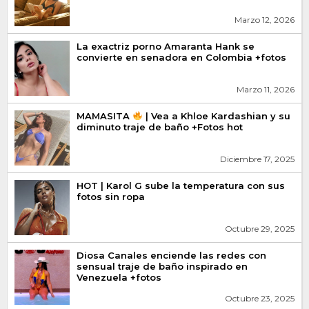
Marzo 12, 2026
La exactriz porno Amaranta Hank se
convierte en senadora en Colombia +fotos
Marzo 11, 2026
MAMASITA
| Vea a Khloe Kardashian y su
diminuto traje de baño +Fotos hot
Diciembre 17, 2025
HOT | Karol G sube la temperatura con sus
fotos sin ropa
Octubre 29, 2025
Diosa Canales enciende las redes con
sensual traje de baño inspirado en
Venezuela +fotos
Octubre 23, 2025