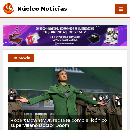
Núcleo Noticias
De Moda
Robert Downey Jr. regresa como el icónico
supervillano Doctor Doom