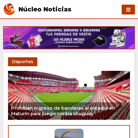
Núcleo Noticias
Deportes
Prohíben ingreso de banderas al estadio en
Maturín para juego contra Uruguay