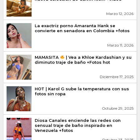
Marzo 12, 2026
La exactriz porno Amaranta Hank se
convierte en senadora en Colombia +fotos
Marzo 11, 2026
MAMASITA
| Vea a Khloe Kardashian y su
diminuto traje de baño +Fotos hot
Diciembre 17, 2025
HOT | Karol G sube la temperatura con sus
fotos sin ropa
Octubre 29, 2025
Diosa Canales enciende las redes con
sensual traje de baño inspirado en
Venezuela +fotos
Octubre 23, 2025