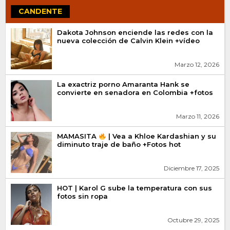
CANDENTE
Dakota Johnson enciende las redes con la
nueva colección de Calvin Klein +vídeo
Marzo 12, 2026
La exactriz porno Amaranta Hank se
convierte en senadora en Colombia +fotos
Marzo 11, 2026
MAMASITA
| Vea a Khloe Kardashian y su
diminuto traje de baño +Fotos hot
Diciembre 17, 2025
HOT | Karol G sube la temperatura con sus
fotos sin ropa
Octubre 29, 2025