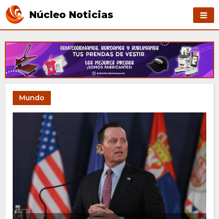
Núcleo Noticias
Mundo