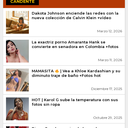
CANDENTE
Dakota Johnson enciende las redes con la
nueva colección de Calvin Klein +vídeo
Marzo 12, 2026
La exactriz porno Amaranta Hank se
convierte en senadora en Colombia +fotos
Marzo 11, 2026
MAMASITA
| Vea a Khloe Kardashian y su
diminuto traje de baño +Fotos hot
Diciembre 17, 2025
HOT | Karol G sube la temperatura con sus
fotos sin ropa
Octubre 29, 2025