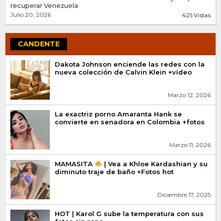
recuperar Venezuela
Julio 20, 2026
425 Vistas
CANDENTE
Dakota Johnson enciende las redes con la
nueva colección de Calvin Klein +vídeo
Marzo 12, 2026
La exactriz porno Amaranta Hank se
convierte en senadora en Colombia +fotos
Marzo 11, 2026
MAMASITA
| Vea a Khloe Kardashian y su
diminuto traje de baño +Fotos hot
Diciembre 17, 2025
HOT | Karol G sube la temperatura con sus