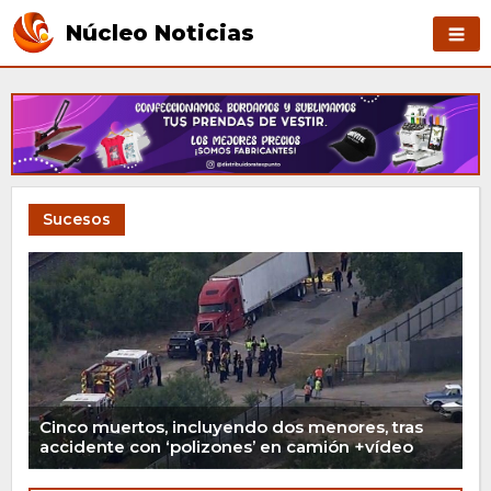
Núcleo Noticias
Sucesos
Cinco muertos, incluyendo dos menores, tras
accidente con ‘polizones’ en camión +vídeo