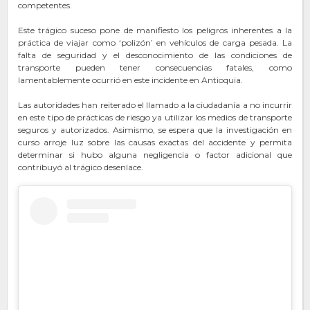
competentes.
Este trágico suceso pone de manifiesto los peligros inherentes a la
práctica de viajar como ‘polizón’ en vehículos de carga pesada. La
falta de seguridad y el desconocimiento de las condiciones de
transporte pueden tener consecuencias fatales, como
lamentablemente ocurrió en este incidente en Antioquia.
Las autoridades han reiterado el llamado a la ciudadanía a no incurrir
en este tipo de prácticas de riesgo ya utilizar los medios de transporte
seguros y autorizados. Asimismo, se espera que la investigación en
curso arroje luz sobre las causas exactas del accidente y permita
determinar si hubo alguna negligencia o factor adicional que
contribuyó al trágico desenlace.