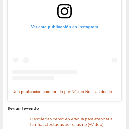
Ver esta publicación en Instagram
Una publicación compartida por Núcleo Noticias desde Aragua (@nucleonoticias_aragua)
Seguir leyendo
Despliegan censo en Aragua para atender a
familias afectadas por el sismo (+Video)