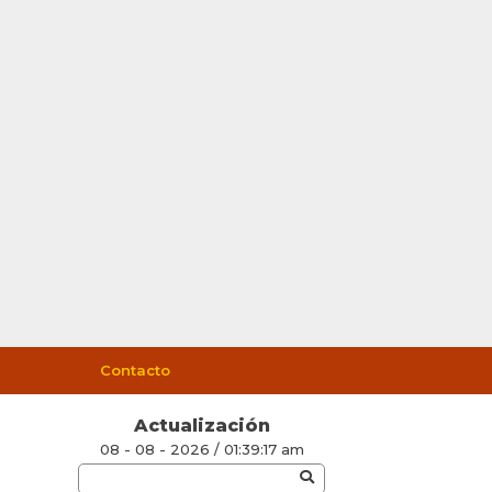
Contacto
Actualización
08 - 08 - 2026 / 01:39:17 am