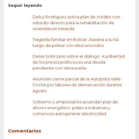
Seguir leyendo
Delcy Rodríguez activa plan de crédito con
subsidio directo para la rehabilitación de
viviendas en Miranda
Tragedia familiar en Bolívar: Asesina a su tía
luego de pelear con desconocidos
Delsa Solórzano sobre el diálogo: «La libertad
de los presos políticos es una deuda
pendiente con Venezuela»
Anuncian cierre parcial de la Autopista Valle-
Coche por labores de demarcación durante
agosto
Gobierno y empresarios acuerdan plan de
ahorro energético: piden a industrias y
comercios autogenerar electricidad
Comentarios