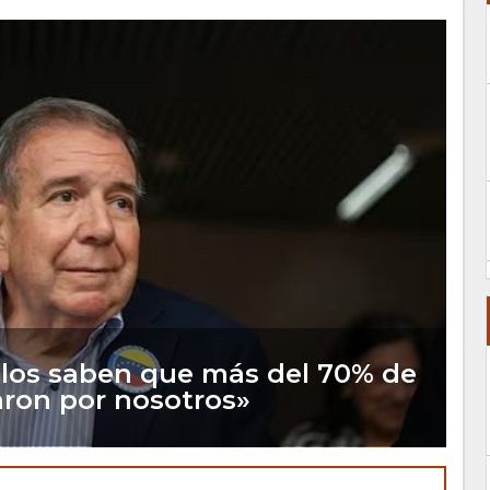
Ellos saben que más del 70% de
aron por nosotros»