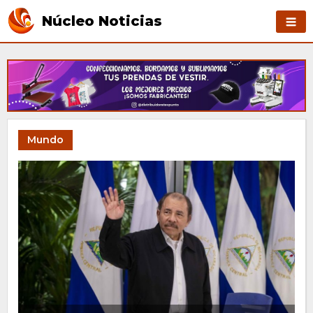
Núcleo Noticias
Mundo