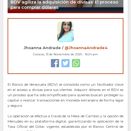
BDV agiliza la adquisición de divisas: El proceso
para comprar dólares
Jhoanna Andrade /
@JhoannaAndrade4
Caracas, 13 de Noviembre de 2025 - 16:24 pm
El Banco de Venezuela (BDV) se consolida como un facilitador clave
en el acceso a divisas para sus clientes. Adquirir dólares en el BDV es
un proceso que ha sido simplificado para quienes buscan proteger su
capital o realizar transacciones en moneda extranjera de forma legal
y segura.
La operación se efectúa a través de la Mesa de Cambio y la opción de
Menudeo en su plataforma digital, garantizando la aplicación de la
Tasa Oficial del Dólar vigente, establecida por el Banco Central de