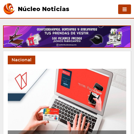
Núcleo Noticias
Nacional