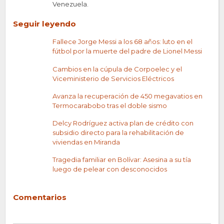
Venezuela.
Seguir leyendo
Fallece Jorge Messi a los 68 años: luto en el
fútbol por la muerte del padre de Lionel Messi
Cambios en la cúpula de Corpoelec y el
Viceministerio de Servicios Eléctricos
Avanza la recuperación de 450 megavatios en
Termocarabobo tras el doble sismo
Delcy Rodríguez activa plan de crédito con
subsidio directo para la rehabilitación de
viviendas en Miranda
Tragedia familiar en Bolívar: Asesina a su tía
luego de pelear con desconocidos
Comentarios