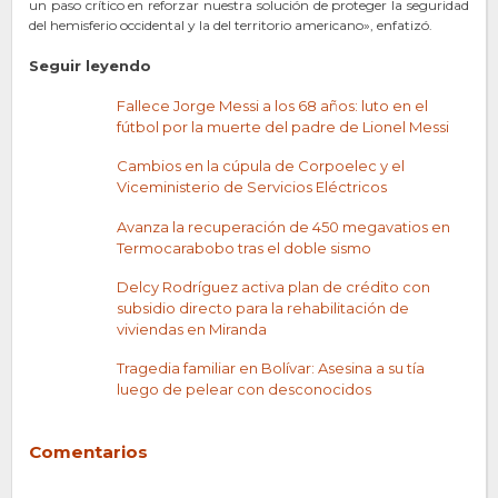
un paso crítico en reforzar nuestra solución de proteger la seguridad
del hemisferio occidental y la del territorio americano», enfatizó.
Seguir leyendo
Fallece Jorge Messi a los 68 años: luto en el
fútbol por la muerte del padre de Lionel Messi
Cambios en la cúpula de Corpoelec y el
Viceministerio de Servicios Eléctricos
Avanza la recuperación de 450 megavatios en
Termocarabobo tras el doble sismo
Delcy Rodríguez activa plan de crédito con
subsidio directo para la rehabilitación de
viviendas en Miranda
Tragedia familiar en Bolívar: Asesina a su tía
luego de pelear con desconocidos
Comentarios