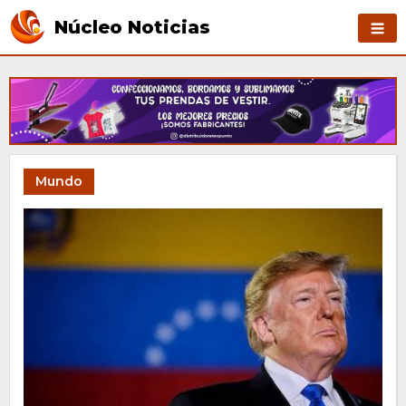
Núcleo Noticias
Mundo