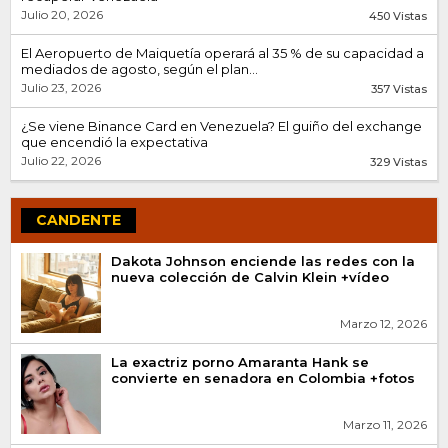
Julio 20, 2026
450 Vistas
El Aeropuerto de Maiquetía operará al 35 % de su capacidad a
mediados de agosto, según el plan...
Julio 23, 2026
357 Vistas
¿Se viene Binance Card en Venezuela? El guiño del exchange
que encendió la expectativa
Julio 22, 2026
329 Vistas
CANDENTE
Dakota Johnson enciende las redes con la
nueva colección de Calvin Klein +vídeo
Marzo 12, 2026
La exactriz porno Amaranta Hank se
convierte en senadora en Colombia +fotos
Marzo 11, 2026