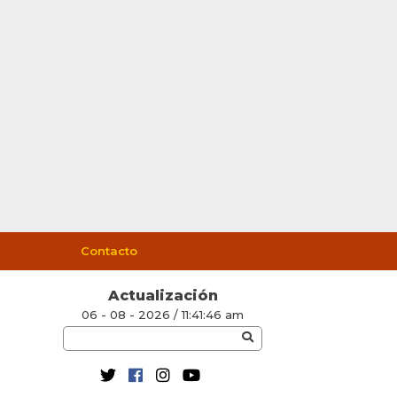
Contacto
Actualización
06 - 08 - 2026 / 11:41:46 am