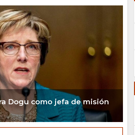
ra Dogu como jefa de misión