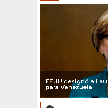
EEUU designó a Lau
para Venezuela