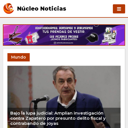
Núcleo Noticias
Mundo
Bajo la lupa judicial: Amplían investigación
contra Zapatero por presunto delito fiscal y
contrabando de joyas