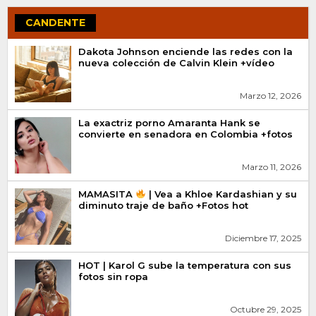
CANDENTE
Dakota Johnson enciende las redes con la
nueva colección de Calvin Klein +vídeo
Marzo 12, 2026
La exactriz porno Amaranta Hank se
convierte en senadora en Colombia +fotos
Marzo 11, 2026
MAMASITA
| Vea a Khloe Kardashian y su
diminuto traje de baño +Fotos hot
Diciembre 17, 2025
HOT | Karol G sube la temperatura con sus
fotos sin ropa
Octubre 29, 2025