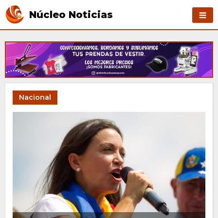
Núcleo Noticias
Nacional