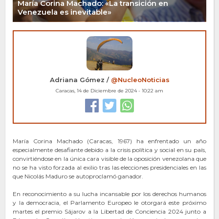
María Corina Machado: «La transición en
Venezuela es inevitable»
Adriana Gómez /
@NucleoNoticias
Caracas, 14 de Diciembre de 2024 - 10:22 am
María Corina Machado (Caracas, 1967) ha enfrentado un año
especialmente desafiante debido a la crisis política y social en su país,
convirtiéndose en la única cara visible de la oposición venezolana que
no se ha visto forzada al exilio tras las elecciones presidenciales en las
que Nicolás Maduro se autoproclamó ganador.
En reconocimiento a su lucha incansable por los derechos humanos
y la democracia, el Parlamento Europeo le otorgará este próximo
martes el premio Sájarov a la Libertad de Conciencia 2024 junto a