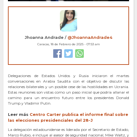
Jhoanna Andrade /
@JhoannaAndrade4
Caracas, 18 de Febrero de 2025 - 07:53 am
Delegaciones de Estados Unidos y Rusia iniciaron el martes
conversaciones en Arabia Saudita con el objetivo de discutir las
relaciones bilaterales y un posible cese de las hostilidades en Ucrania.
Estas reuniones son vistas como un paso inicial que podría allanar el
camino para un encuentro futuro entre los presidentes Donald
Trump y Vladimir Putin.
Leer más
Centro Carter publica
el
informe final sobre
las elecciones presidenciales del 28-J
La delegación estadounidense es liderada por el Secretario de Estado,
Marco Rubio, e incluye al asesor de seguridad nacional, Mike Waltz, y