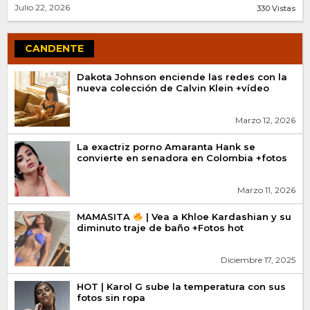
Julio 22, 2026
330 Vistas
CANDENTE
Dakota Johnson enciende las redes con la
nueva colección de Calvin Klein +vídeo
Marzo 12, 2026
La exactriz porno Amaranta Hank se
convierte en senadora en Colombia +fotos
Marzo 11, 2026
MAMASITA
| Vea a Khloe Kardashian y su
diminuto traje de baño +Fotos hot
Diciembre 17, 2025
HOT | Karol G sube la temperatura con sus
fotos sin ropa