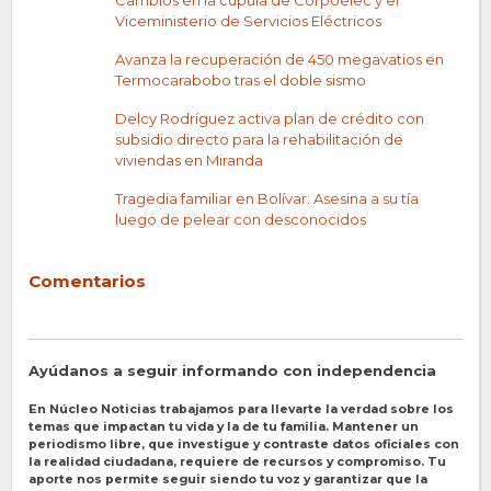
Viceministerio de Servicios Eléctricos
Avanza la recuperación de 450 megavatios en
Termocarabobo tras el doble sismo
Delcy Rodríguez activa plan de crédito con
subsidio directo para la rehabilitación de
viviendas en Miranda
Tragedia familiar en Bolívar: Asesina a su tía
luego de pelear con desconocidos
Comentarios
Ayúdanos a seguir informando con independencia
En Núcleo Noticias trabajamos para llevarte la verdad sobre los
temas que impactan tu vida y la de tu familia. Mantener un
periodismo libre, que investigue y contraste datos oficiales con
la realidad ciudadana, requiere de recursos y compromiso. Tu
aporte nos permite seguir siendo tu voz y garantizar que la