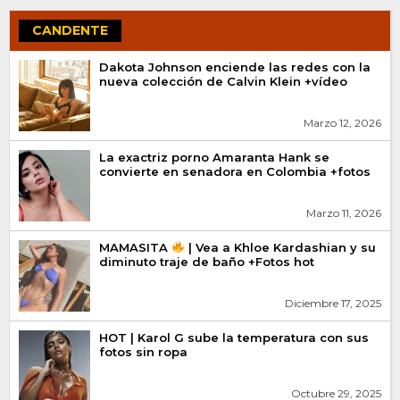
CANDENTE
Dakota Johnson enciende las redes con la
nueva colección de Calvin Klein +vídeo
Marzo 12, 2026
La exactriz porno Amaranta Hank se
convierte en senadora en Colombia +fotos
Marzo 11, 2026
MAMASITA
| Vea a Khloe Kardashian y su
diminuto traje de baño +Fotos hot
Diciembre 17, 2025
HOT | Karol G sube la temperatura con sus
fotos sin ropa
Octubre 29, 2025