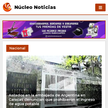
Núcleo Noticias
Nacional
Asilados en la embajada de Argentina en
Caracas denuncian que prohibieron el ingreso
de agua potable