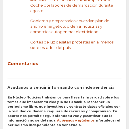
Coche por labores de demarcación durante
agosto
Gobierno y empresarios acuerdan plan de
ahorro energético: piden a industrias y
comercios autogenerar electricidad
Cortes de luz desatan protestas en al menos
siete estados del país
Comentarios
Ayúdanos a seguir informando con independencia
En Núcleo Noticias trabajamos para llevarte la verdad sobre los
temas que impactan tu vida y la de tu familia. Mantener un
periodismo libre, que investigue y contraste datos oficiales con
la realidad ciudadana, requiere de recursos y compromiso. Tu
aporte nos permite seguir siendo tu voz y garantizar que la
información no se detenga.
Apóyanos y ayúdanos
a fortalecer el
periodismo independiente en Venezuela.